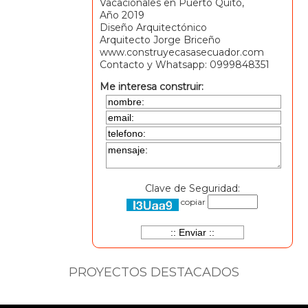
Vacacionales en Puerto Quito,
Año 2019
Diseño Arquitectónico
Arquitecto Jorge Briceño
www.construyecasasecuador.com
Contacto y Whatsapp: 0999848351
Me interesa construir:
Clave de Seguridad:
copiar
PROYECTOS DESTACADOS