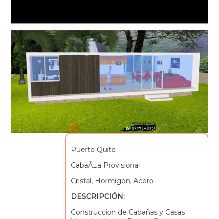
Puerto Quito
CabaÃ±a Provisional
Cristal, Hormigon, Acero
DESCRIPCIÓN:
Construccion de Cabañas y Casas