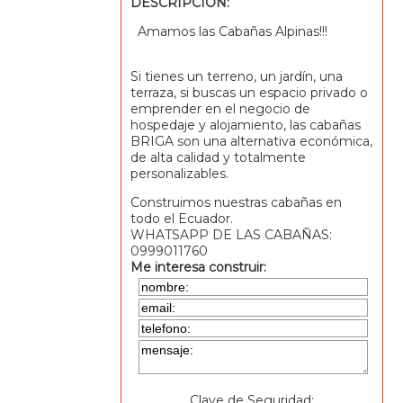
DESCRIPCIÓN:
Amamos las Cabañas Alpinas!!!
Si tienes un terreno, un jardín, una
terraza, si buscas un espacio privado o
emprender en el negocio de
hospedaje y alojamiento, las cabañas
BRIGA son una alternativa económica,
de alta calidad y totalmente
personalizables.
Construimos nuestras cabañas en
todo el Ecuador.
WHATSAPP DE LAS CABAÑAS:
0999011760
Me interesa construir:
Clave de Seguridad: