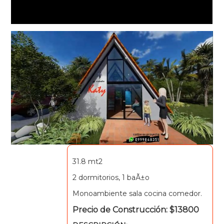
31.8 mt2
2 dormitorios, 1 baÃ±o
Monoambiente sala cocina comedor.
Precio de Construcción: $13800