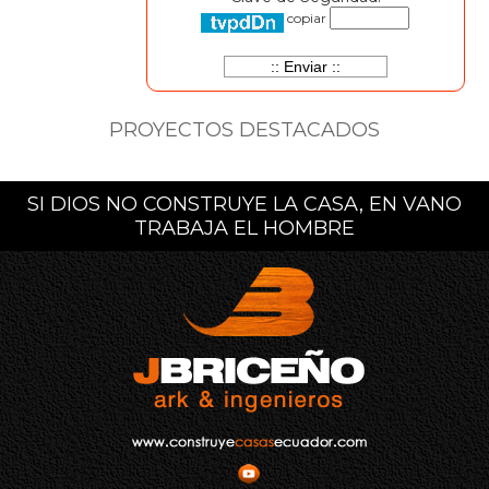
copiar
PROYECTOS DESTACADOS
SI DIOS NO CONSTRUYE LA CASA, EN VANO
TRABAJA EL HOMBRE